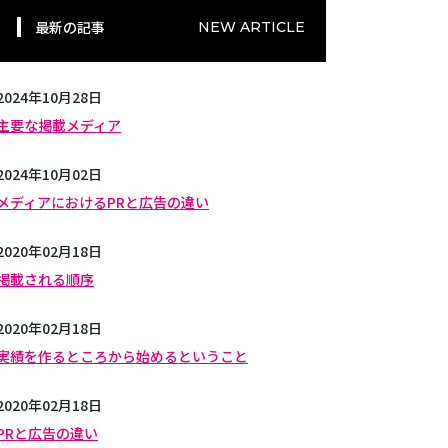
最新の記事
NEW ARTICLE
2024年10月28日
主要な掲載メディア
2024年10月02日
メディアにおけるPRと広告の違い
2020年02月18日
掲載される順序
2020年02月18日
実績を作るところから始めるということ
2020年02月18日
PRと広告の違い