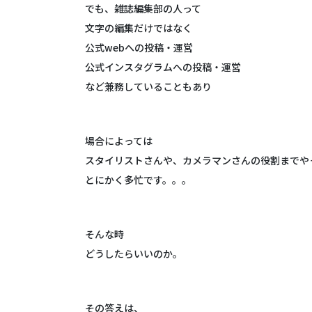
でも、雑誌編集部の人って
文字の編集だけではなく
公式webへの投稿・運営
公式インスタグラムへの投稿・運営
など兼務していることもあり
場合によっては
スタイリストさんや、カメラマンさんの役割までや
とにかく多忙です。。。
そんな時
どうしたらいいのか。
その答えは、