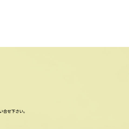
い合せ下さい。