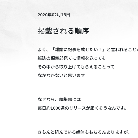
2020年02月18日
掲載される順序
よく、「雑誌に記事を載せたい！」と言われること
雑誌の編集部宛てに情報を送っても
その中から取り上げてもらえることって
なかなかないと思います。
なぜなら、編集部には
毎日約1000通のリリースが届くそうなんです。
きちんと読んでいる媒体ももちろんありますが、