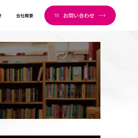
お問い合わせ
せ
会社概要